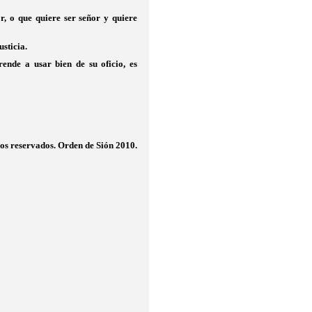
, o que quiere ser señor y quiere
usticia.
ende a usar bien de su oficio, es
os reservados. Orden de Sión 2010.